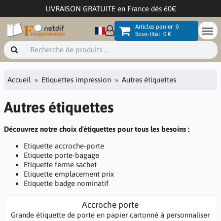
LIVRAISON GRATUITE en France dès 60€
Articles panier
0
Sous-tital
0 €
Accueil
Etiquettes impression
Autres étiquettes
Autres étiquettes
Découvrez notre choix d'étiquettes pour tous les besoins :
Etiquette accroche-porte
Etiquette porte-bagage
Etiquette ferme sachet
Etiquette emplacement prix
Etiquette badge nominatif
Accroche porte
Grande étiquette de porte en papier cartonné à personnaliser