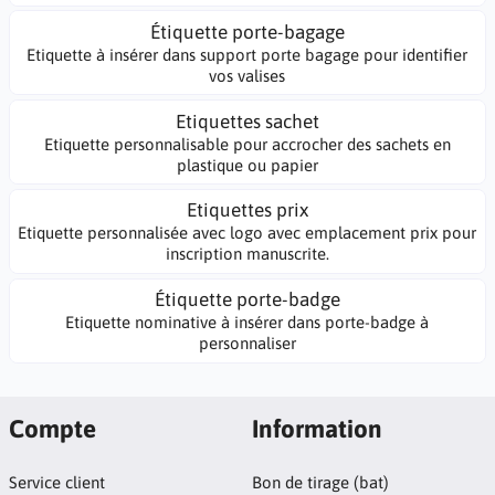
Étiquette porte-bagage
Etiquette à insérer dans support porte bagage pour identifier
vos valises
Etiquettes sachet
Etiquette personnalisable pour accrocher des sachets en
plastique ou papier
Etiquettes prix
Etiquette personnalisée avec logo avec emplacement prix pour
inscription manuscrite.
Étiquette porte-badge
Etiquette nominative à insérer dans porte-badge à
personnaliser
Compte
Information
Service client
Bon de tirage (bat)