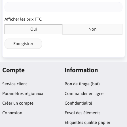
Afficher les prix TTC
Oui
Non
Enregistrer
Compte
Information
Service client
Bon de tirage (bat)
Paramètres régionaux
Commander en ligne
Créer un compte
Confidentialité
Connexion
Envoi des éléments
Etiquettes qualité papier